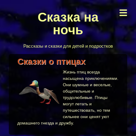
Сказка на
ночь
Рассказы и сказки для детей и подростков
Сказки о птицах
Жизнь птиц всегда
насыщена приключениями.
Они шумные и веселые,
общительные и
трудолюбивые. Птицы
могут летать и
путешествовать, но тем
сильнее они ценят уют
домашнего гнезда и дружбу.